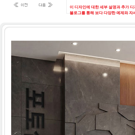
이 디자인에 대한 세부 설명과 추가 
블로그를 통해 보다 다양한 예제와 자