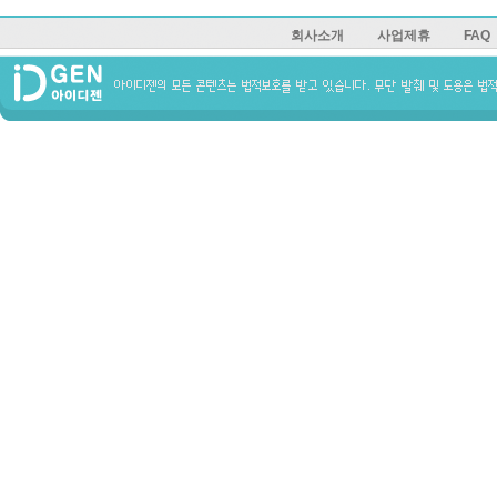
회사소개
사업제휴
FAQ